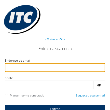
« Voltar ao Site
Entrar na sua conta
Endereço de email
Senha
Mantenha-me conectado
Esqueceu sua senha?