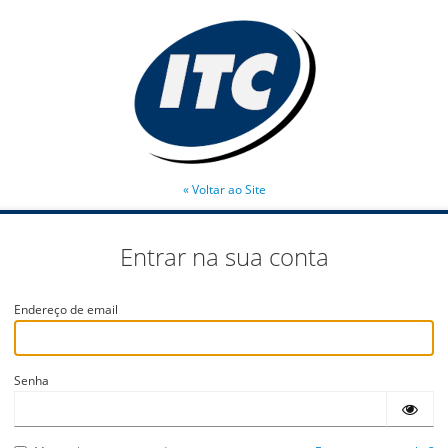
« Voltar ao Site
Entrar na sua conta
Endereço de email
Senha