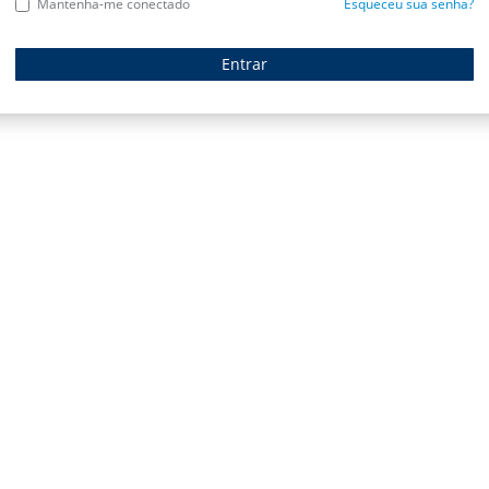
Mantenha-me conectado
Esqueceu sua senha?