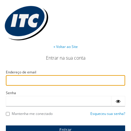
« Voltar ao Site
Entrar na sua conta
Endereço de email
Senha
Mantenha-me conectado
Esqueceu sua senha?