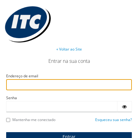
« Voltar ao Site
Entrar na sua conta
Endereço de email
Senha
Mantenha-me conectado
Esqueceu sua senha?