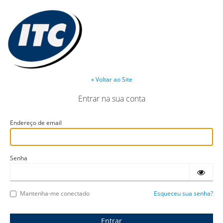
« Voltar ao Site
Entrar na sua conta
Endereço de email
Senha
Mantenha-me conectado
Esqueceu sua senha?