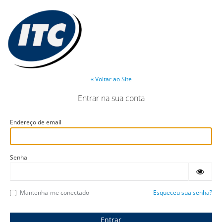
« Voltar ao Site
Entrar na sua conta
Endereço de email
Senha
Mantenha-me conectado
Esqueceu sua senha?