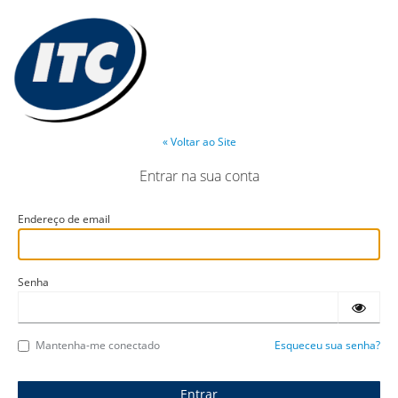
« Voltar ao Site
Entrar na sua conta
Endereço de email
Senha
Mantenha-me conectado
Esqueceu sua senha?