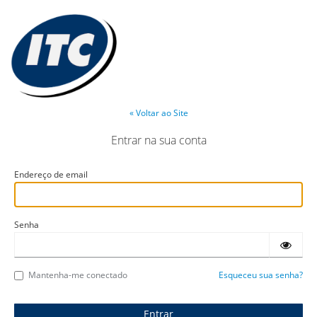
« Voltar ao Site
Entrar na sua conta
Endereço de email
Senha
Mantenha-me conectado
Esqueceu sua senha?