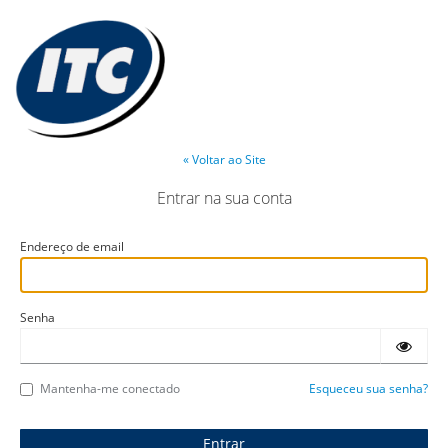
« Voltar ao Site
Entrar na sua conta
Endereço de email
Senha
Mantenha-me conectado
Esqueceu sua senha?