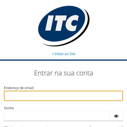
« Voltar ao Site
Entrar na sua conta
Endereço de email
Senha