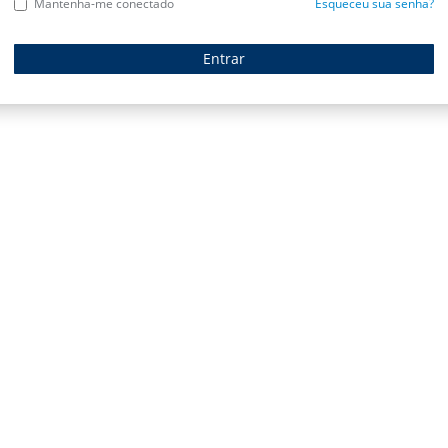
Mantenha-me conectado
Esqueceu sua senha?