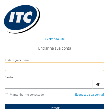
« Voltar ao Site
Entrar na sua conta
Endereço de email
Senha
Mantenha-me conectado
Esqueceu sua senha?