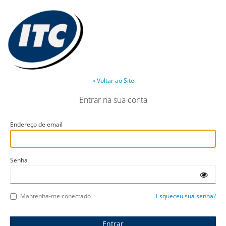
« Voltar ao Site
Entrar na sua conta
Endereço de email
Senha
Mantenha-me conectado
Esqueceu sua senha?