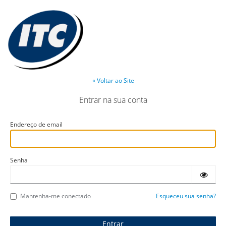
« Voltar ao Site
Entrar na sua conta
Endereço de email
Senha
Mantenha-me conectado
Esqueceu sua senha?