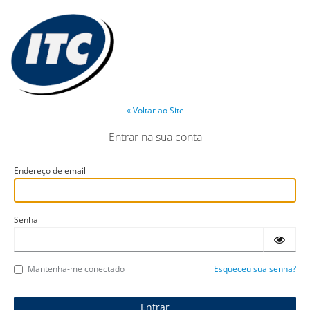
« Voltar ao Site
Entrar na sua conta
Endereço de email
Senha
Mantenha-me conectado
Esqueceu sua senha?