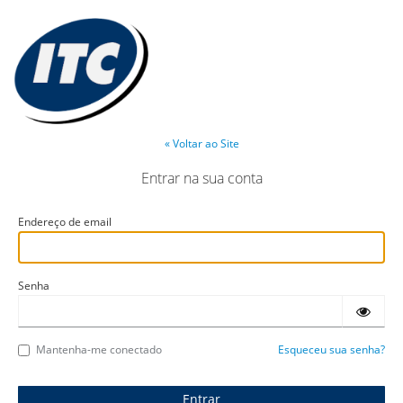
« Voltar ao Site
Entrar na sua conta
Endereço de email
Senha
Mantenha-me conectado
Esqueceu sua senha?