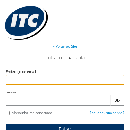
« Voltar ao Site
Entrar na sua conta
Endereço de email
Senha
Mantenha-me conectado
Esqueceu sua senha?