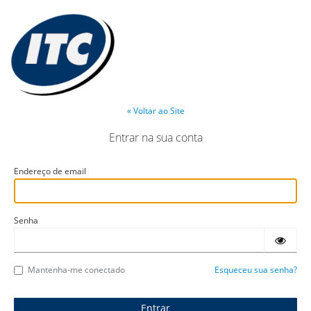
« Voltar ao Site
Entrar na sua conta
Endereço de email
Senha
Mantenha-me conectado
Esqueceu sua senha?