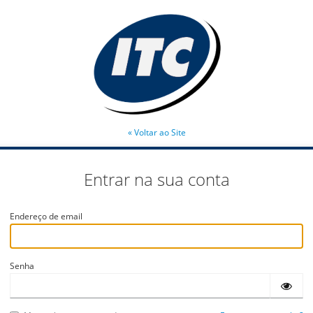
« Voltar ao Site
Entrar na sua conta
Endereço de email
Senha