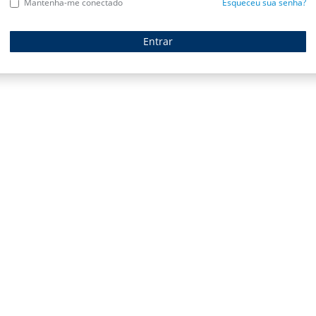
Mantenha-me conectado
Esqueceu sua senha?