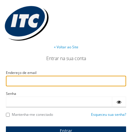
« Voltar ao Site
Entrar na sua conta
Endereço de email
Senha
Mantenha-me conectado
Esqueceu sua senha?