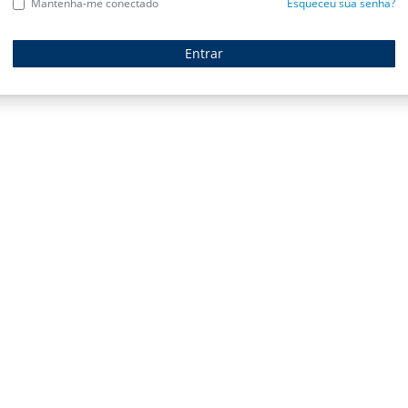
Mantenha-me conectado
Esqueceu sua senha?