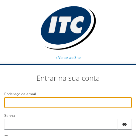
« Voltar ao Site
Entrar na sua conta
Endereço de email
Senha