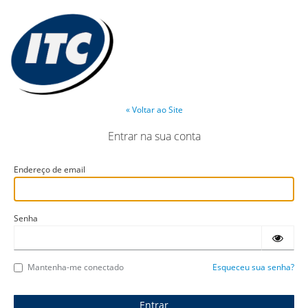
« Voltar ao Site
Entrar na sua conta
Endereço de email
Senha
Mantenha-me conectado
Esqueceu sua senha?