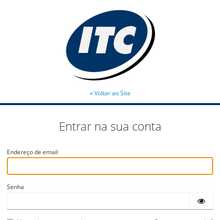
« Voltar ao Site
Entrar na sua conta
Endereço de email
Senha