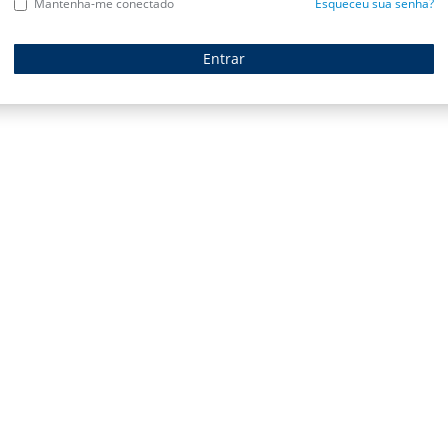
Mantenha-me conectado
Esqueceu sua senha?