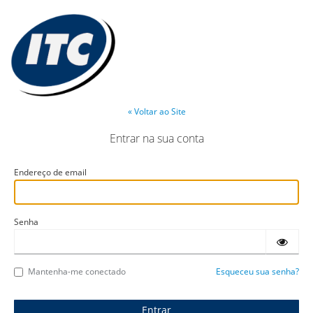
« Voltar ao Site
Entrar na sua conta
Endereço de email
Senha
Mantenha-me conectado
Esqueceu sua senha?