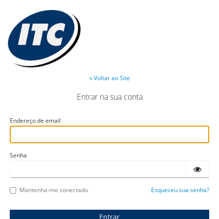
« Voltar ao Site
Entrar na sua conta
Endereço de email
Senha
Mantenha-me conectado
Esqueceu sua senha?