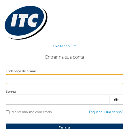
« Voltar ao Site
Entrar na sua conta
Endereço de email
Senha
Mantenha-me conectado
Esqueceu sua senha?