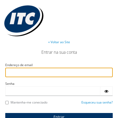
« Voltar ao Site
Entrar na sua conta
Endereço de email
Senha
Mantenha-me conectado
Esqueceu sua senha?