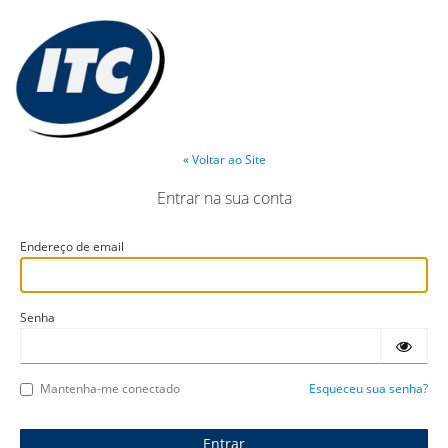
« Voltar ao Site
Entrar na sua conta
Endereço de email
Senha
Mantenha-me conectado
Esqueceu sua senha?