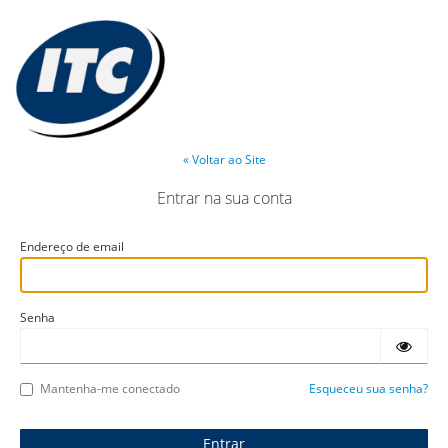
« Voltar ao Site
Entrar na sua conta
Endereço de email
Senha
Mantenha-me conectado
Esqueceu sua senha?