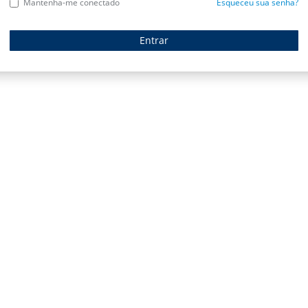
Mantenha-me conectado
Esqueceu sua senha?