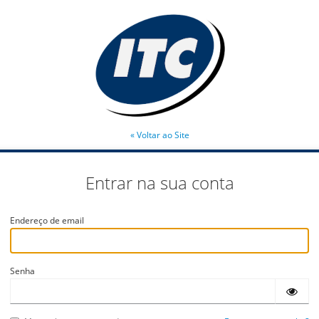
« Voltar ao Site
Entrar na sua conta
Endereço de email
Senha