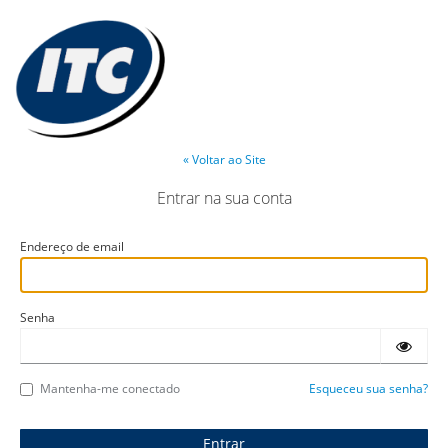
« Voltar ao Site
Entrar na sua conta
Endereço de email
Senha
Mantenha-me conectado
Esqueceu sua senha?