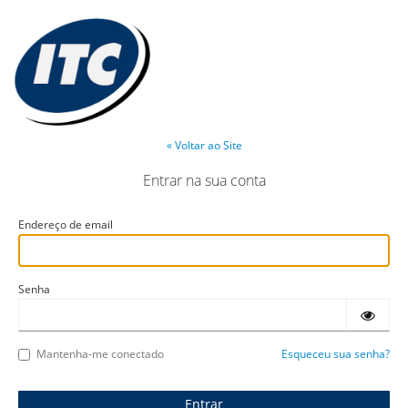
« Voltar ao Site
Entrar na sua conta
Endereço de email
Senha
Mantenha-me conectado
Esqueceu sua senha?