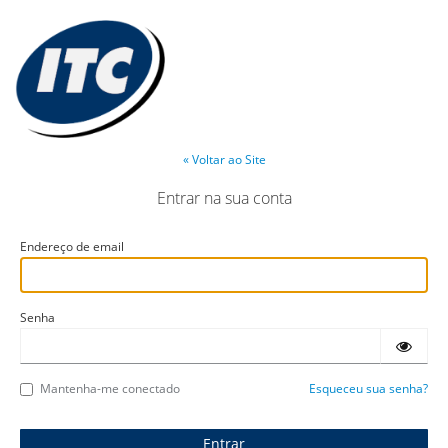
« Voltar ao Site
Entrar na sua conta
Endereço de email
Senha
Mantenha-me conectado
Esqueceu sua senha?