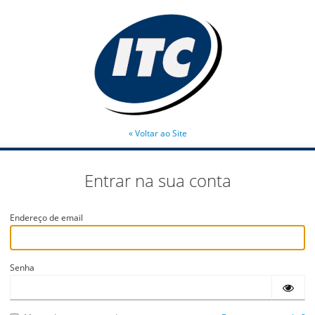
« Voltar ao Site
Entrar na sua conta
Endereço de email
Senha