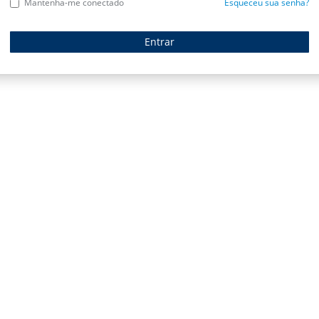
Mantenha-me conectado
Esqueceu sua senha?