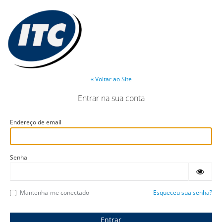
« Voltar ao Site
Entrar na sua conta
Endereço de email
Senha
Mantenha-me conectado
Esqueceu sua senha?