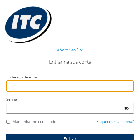
« Voltar ao Site
Entrar na sua conta
Endereço de email
Senha
Mantenha-me conectado
Esqueceu sua senha?