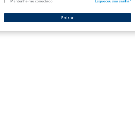
Mantenha-me conectado
Esqueceu sua senha?