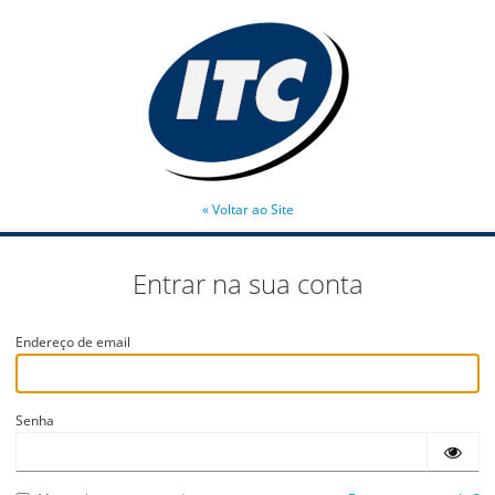
« Voltar ao Site
Entrar na sua conta
Endereço de email
Senha