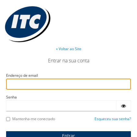
« Voltar ao Site
Entrar na sua conta
Endereço de email
Senha
Mantenha-me conectado
Esqueceu sua senha?