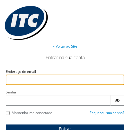
« Voltar ao Site
Entrar na sua conta
Endereço de email
Senha
Mantenha-me conectado
Esqueceu sua senha?