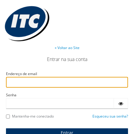
« Voltar ao Site
Entrar na sua conta
Endereço de email
Senha
Mantenha-me conectado
Esqueceu sua senha?