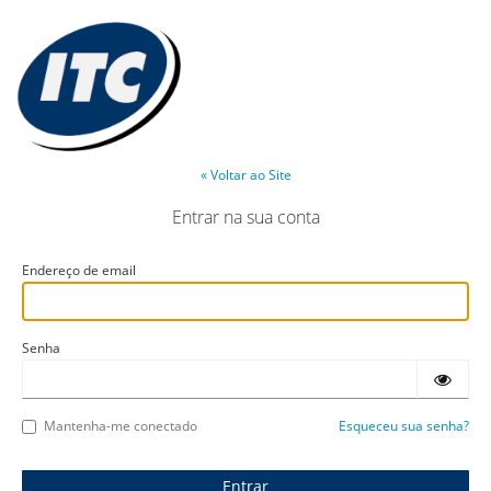
« Voltar ao Site
Entrar na sua conta
Endereço de email
Senha
Mantenha-me conectado
Esqueceu sua senha?