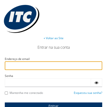
« Voltar ao Site
Entrar na sua conta
Endereço de email
Senha
Mantenha-me conectado
Esqueceu sua senha?