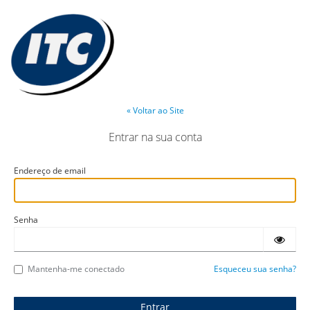
« Voltar ao Site
Entrar na sua conta
Endereço de email
Senha
Mantenha-me conectado
Esqueceu sua senha?