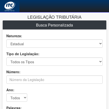
LEGISLAÇÃO TRIBUTÁRIA
Busca Personalizada
Natureza:
Tipo de Legislação:
Número:
Ano:
Palavras: