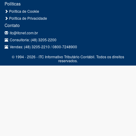
Políticas
Política de Cookie
Política de Privacidade
Contato
itc@itcnet.com.br
Consultoria: (48) 3205-2200
Vendas: (48) 3205-2210 / 0800-7248900
© 1994 - 2026 - ITC Informativo Tributário Contábil. Todos os direitos
reservados.