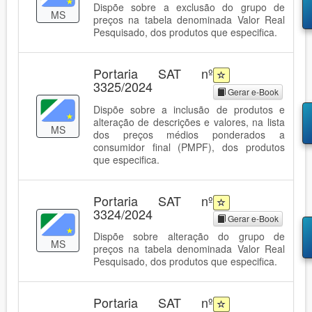
Dispõe sobre a exclusão do grupo de
MS
preços na tabela denominada Valor Real
Pesquisado, dos produtos que especifica.
Portaria SAT nº
3325/2024
Gerar e-Book
Dispõe sobre a inclusão de produtos e
alteração de descrições e valores, na lista
MS
dos preços médios ponderados a
consumidor final (PMPF), dos produtos
que especifica.
Portaria SAT nº
3324/2024
Gerar e-Book
Dispõe sobre alteração do grupo de
MS
preços na tabela denominada Valor Real
Pesquisado, dos produtos que especifica.
Portaria SAT nº