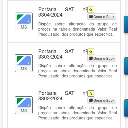
Portaria SAT nº
3304/2024
Gerar e-Book
Dispõe sobre alteração do grupo de
MS
preços na tabela denominada Valor Real
Pesquisado, dos produtos que especifica.
Portaria SAT nº
3303/2024
Gerar e-Book
Dispõe sobre alteração do grupo de
MS
preços na tabela denominada Valor Real
Pesquisado, dos produtos que especifica.
Portaria SAT nº
3302/2024
Gerar e-Book
Dispõe sobre alteração do grupo de
MS
preços na tabela denominada Valor Real
Pesquisado, dos produtos que especifica.