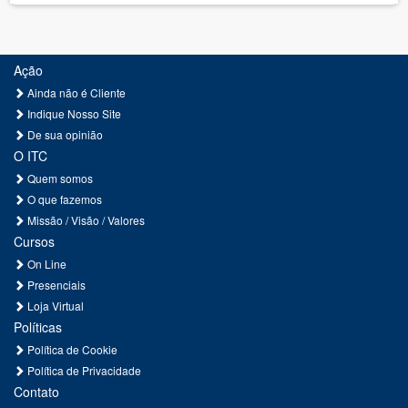
Ação
Ainda não é Cliente
Indique Nosso Site
De sua opinião
O ITC
Quem somos
O que fazemos
Missão / Visão / Valores
Cursos
On Line
Presenciais
Loja Virtual
Políticas
Política de Cookie
Política de Privacidade
Contato