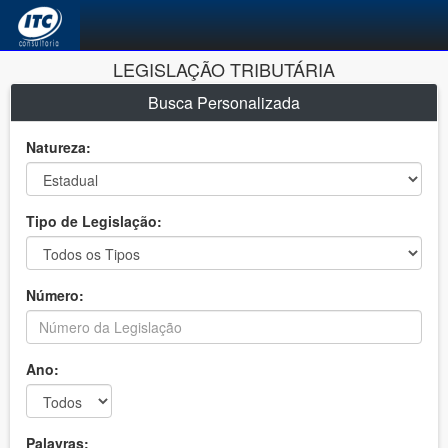
LEGISLAÇÃO TRIBUTÁRIA
Busca Personalizada
Natureza:
Tipo de Legislação:
Número:
Ano:
Palavras: