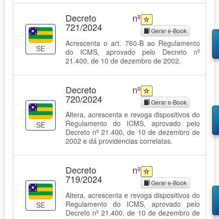
Decreto nº
721/2024
Gerar e-Book
Acrescenta o art. 760-B ao Regulamento
SE
do ICMS, aprovado pelo Decreto nº
21.400, de 10 de dezembro de 2002.
Decreto nº
720/2024
Gerar e-Book
Altera, acrescenta e revoga dispositivos do
Regulamento do ICMS, aprovado pelo
SE
Decreto nº 21.400, de 10 de dezembro de
2002 e dá providencias correlatas.
Decreto nº
719/2024
Gerar e-Book
Altera, acrescenta e revoga dispositivos do
Regulamento do ICMS, aprovado pelo
SE
Decreto nº 21.400, de 10 de dezembro de