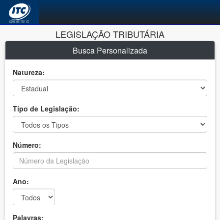
LEGISLAÇÃO TRIBUTÁRIA
Busca Personalizada
Natureza:
Tipo de Legislação:
Número:
Ano:
Palavras: