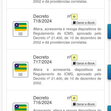
2002 e dá providencias correlatas.
Decreto nº
718/2024
Gerar e-Book
Altera, acrescenta e revoga dispositivos do
Regulamento do ICMS, aprovado pelo
SE
Decreto nº 21.400, de 10 de dezembro de
2002 e dá providencias correlatas.
Decreto nº
717/2024
Gerar e-Book
Altera e acrescenta dispositivos ao
Regulamento do ICMS, aprovado pelo
SE
Decreto nº 21.400, de 10 de dezembro de
2002.
Decreto nº
716/2024
Gerar e-Book
Acrescenta, altera e revoga dispositivos do