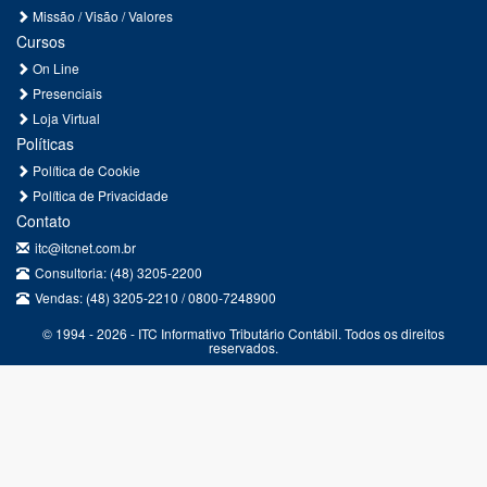
Missão / Visão / Valores
Cursos
On Line
Presenciais
Loja Virtual
Políticas
Política de Cookie
Política de Privacidade
Contato
itc@itcnet.com.br
Consultoria: (48) 3205-2200
Vendas: (48) 3205-2210 / 0800-7248900
© 1994 - 2026 - ITC Informativo Tributário Contábil. Todos os direitos
reservados.