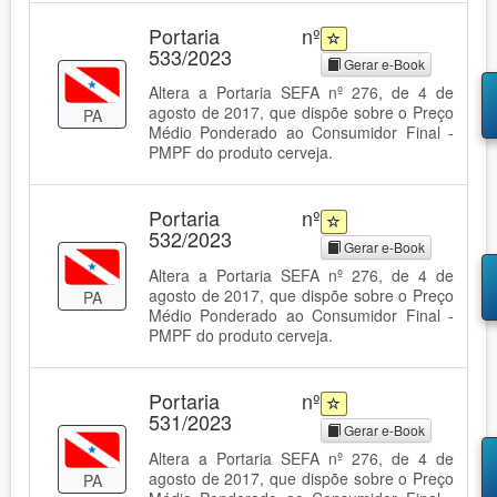
Portaria nº
533/2023
Gerar e-Book
Altera a Portaria SEFA nº 276, de 4 de
agosto de 2017, que dispõe sobre o Preço
PA
Médio Ponderado ao Consumidor Final -
PMPF do produto cerveja.
Portaria nº
532/2023
Gerar e-Book
Altera a Portaria SEFA nº 276, de 4 de
agosto de 2017, que dispõe sobre o Preço
PA
Médio Ponderado ao Consumidor Final -
PMPF do produto cerveja.
Portaria nº
531/2023
Gerar e-Book
Altera a Portaria SEFA nº 276, de 4 de
agosto de 2017, que dispõe sobre o Preço
PA