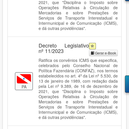
2021, que "Disciplina o Imposto sobre
Operações Relativas à Circulação de
Mercadorias e sobre Prestações de
Serviços de Transporte Interestadual e
Intermunicipal e de Comunicação (ICMS),
e dá outras providências".
Decreto Legislativo
nº 11/2023
Gerar e-Book
Ratifica os convênios ICMS que especifica,
celebrados pelo Conselho Nacional de
Política Fazendária (CONFAZ), nos termos
estabelecidos no art. 4º da Lei nº 5.530, de
13 de janeiro de 1989, com redação dada
pela Lei nº 9.389, de 16 de dezembro de
PA
2021, que "Disciplina o Imposto sobre
Operações Relativas à Circulação de
Mercadorias e sobre Prestações de
Serviços de Transporte Interestadual e
Intermunicipal e de Comunicação (ICMS),
e dá outras providências".