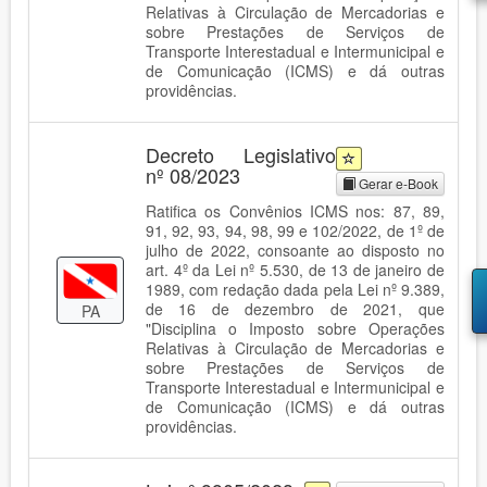
Relativas à Circulação de Mercadorias e
sobre Prestações de Serviços de
Transporte Interestadual e Intermunicipal e
de Comunicação (ICMS) e dá outras
providências.
Decreto Legislativo
nº 08/2023
Gerar e-Book
Ratifica os Convênios ICMS nos: 87, 89,
91, 92, 93, 94, 98, 99 e 102/2022, de 1º de
julho de 2022, consoante ao disposto no
art. 4º da Lei nº 5.530, de 13 de janeiro de
1989, com redação dada pela Lei nº 9.389,
de 16 de dezembro de 2021, que
PA
"Disciplina o Imposto sobre Operações
Relativas à Circulação de Mercadorias e
sobre Prestações de Serviços de
Transporte Interestadual e Intermunicipal e
de Comunicação (ICMS) e dá outras
providências.