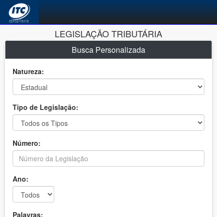
LEGISLAÇÃO TRIBUTÁRIA
Busca Personalizada
Natureza:
Tipo de Legislação:
Número:
Ano:
Palavras: