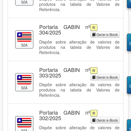
MA
produtos na tabela de Valores de
Referência.
Portaria GABIN nº
304/2025
Gerar e-Book
Dispõe sobre alteração de valores de
MA
produtos na tabela de Valores de
Referência.
Portaria GABIN nº
303/2025
Gerar e-Book
Dispõe sobre alteração de valores de
MA
produtos na tabela de Valores de
Referência.
Portaria GABIN nº
302/2025
Gerar e-Book
Dispõe sobre alteração de valores de
MA