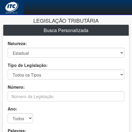
LEGISLAÇÃO TRIBUTÁRIA
Busca Personalizada
Natureza:
Tipo de Legislação:
Número:
Ano:
Palavras: