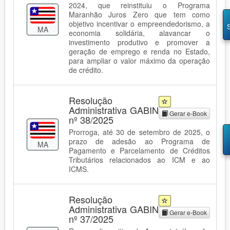
2024, que reinstituiu o Programa
Maranhão Juros Zero que tem como
objetivo incentivar o empreendedorismo, a
MA
economia solidária, alavancar o
investimento produtivo e promover a
geração de emprego e renda no Estado,
para ampliar o valor máximo da operação
de crédito.
Resolução
Administrativa GABIN
Gerar e-Book
nº 38/2025
Prorroga, até 30 de setembro de 2025, o
prazo de adesão ao Programa de
MA
Pagamento e Parcelamento de Créditos
Tributários relacionados ao ICM e ao
ICMS.
Resolução
Administrativa GABIN
Gerar e-Book
nº 37/2025