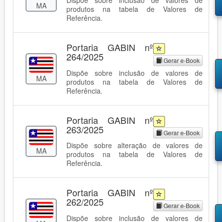
Dispõe sobre inclusão de valores de
MA
produtos na tabela de Valores de
Referência.
Portaria GABIN nº
264/2025
Gerar e-Book
Dispõe sobre inclusão de valores de
MA
produtos na tabela de Valores de
Referência.
Portaria GABIN nº
263/2025
Gerar e-Book
Dispõe sobre alteração de valores de
MA
produtos na tabela de Valores de
Referência.
Portaria GABIN nº
262/2025
Gerar e-Book
Dispõe sobre inclusão de valores de