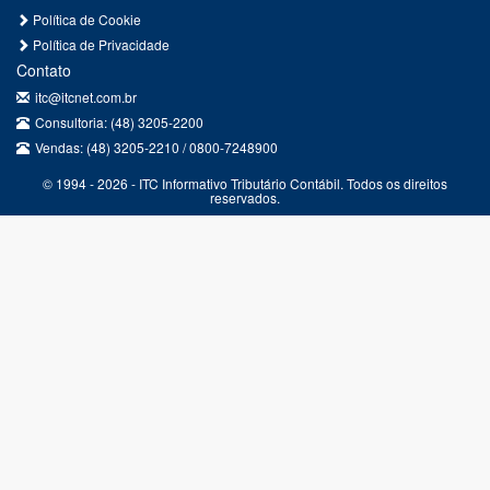
Política de Cookie
Política de Privacidade
Contato
itc@itcnet.com.br
Consultoria: (48) 3205-2200
Vendas: (48) 3205-2210 / 0800-7248900
© 1994 - 2026 - ITC Informativo Tributário Contábil. Todos os direitos
reservados.