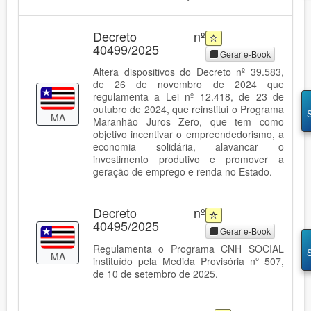
Decreto nº
40499/2025
Gerar e-Book
Altera dispositivos do Decreto nº 39.583,
de 26 de novembro de 2024 que
regulamenta a Lei nº 12.418, de 23 de
outubro de 2024, que reinstitui o Programa
MA
Maranhão Juros Zero, que tem como
objetivo incentivar o empreendedorismo, a
economia solidária, alavancar o
investimento produtivo e promover a
geração de emprego e renda no Estado.
Decreto nº
40495/2025
Gerar e-Book
Regulamenta o Programa CNH SOCIAL
MA
instituído pela Medida Provisória nº 507,
de 10 de setembro de 2025.