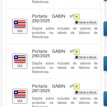
Referência.
Portaria GABIN nº
292/2025
Gerar e-Book
Dispõe sobre inclusão de valores de
MA
produtos na tabela de Valores de
Referência.
Portaria GABIN nº
290/2025
Gerar e-Book
Dispõe sobre inclusão de valores de
MA
produtos na tabela de Valores de
Referência.
Portaria GABIN nº
287/2025
Gerar e-Book
Dispõe sobre inclusão de valores de
MA
produtos na tabela de Valores de
Referência.