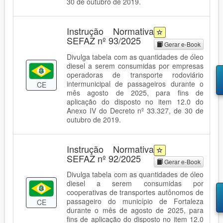
30 de outubro de 2019.
Instrução Normativa
SEFAZ nº 93/2025
Gerar e-Book
Divulga tabela com as quantidades de óleo
diesel a serem consumidas por empresas
operadoras de transporte rodoviário
intermunicipal de passageiros durante o
CE
mês agosto de 2025, para fins de
aplicação do disposto no item 12.0 do
Anexo IV do Decreto nº 33.327, de 30 de
outubro de 2019.
Instrução Normativa
SEFAZ nº 92/2025
Gerar e-Book
Divulga tabela com as quantidades de óleo
diesel a serem consumidas por
cooperativas de transportes autônomos de
passageiro do município de Fortaleza
CE
durante o mês de agosto de 2025, para
fins de aplicação do disposto no item 12.0