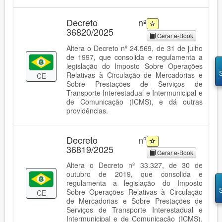
Decreto nº
36820/2025
Gerar e-Book
Altera o Decreto nº 24.569, de 31 de julho
de 1997, que consolida e regulamenta a
legislação do Imposto Sobre Operações
Relativas à Circulação de Mercadorias e
CE
Sobre Prestações de Serviços de
Transporte Interestadual e Intermunicipal e
de Comunicação (ICMS), e dá outras
providências.
Decreto nº
36819/2025
Gerar e-Book
Altera o Decreto nº 33.327, de 30 de
outubro de 2019, que consolida e
regulamenta a legislação do Imposto
Sobre Operações Relativas à Circulação
CE
de Mercadorias e Sobre Prestações de
Serviços de Transporte Interestadual e
Intermunicipal e de Comunicação (ICMS),