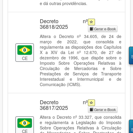
e dá outras providências.
Decreto nº
36818/2025
Gerar e-Book
Altera o Decreto nº 34.605, de 24 de
março de 2022, que consolida e
regulamenta as disposições dos Capítulos
X a XIV da Lei nº 12.670, de 27 de
dezembro de 1996, que dispõe sobre o
CE
Imposto Sobre Operações Relativas à
Circulação de Mercadorias e Sobre
Prestações de Serviços de Transporte
Interestadual e Intermunicipal e de
Comunicação (ICMS).
Decreto nº
36817/2025
Gerar e-Book
Altera o Decreto nº 33.327, que consolida
e regulamenta a Legislação do Imposto
Sobre Operações Relativas à Circulação
CE