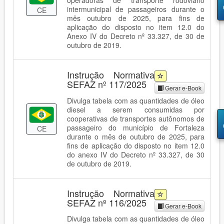
intermunicipal de passageiros durante o
CE
mês outubro de 2025, para fins de
aplicação do disposto no item 12.0 do
Anexo IV do Decreto nº 33.327, de 30 de
outubro de 2019.
Instrução Normativa
SEFAZ nº 117/2025
Gerar e-Book
Divulga tabela com as quantidades de óleo
diesel a serem consumidas por
cooperativas de transportes autônomos de
passageiro do município de Fortaleza
CE
durante o mês de outubro de 2025, para
fins de aplicação do disposto no item 12.0
do anexo IV do Decreto nº 33.327, de 30
de outubro de 2019.
Instrução Normativa
SEFAZ nº 116/2025
Gerar e-Book
Divulga tabela com as quantidades de óleo