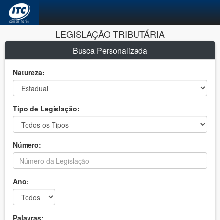
LEGISLAÇÃO TRIBUTÁRIA
Busca Personalizada
Natureza:
Tipo de Legislação:
Número:
Ano:
Palavras: