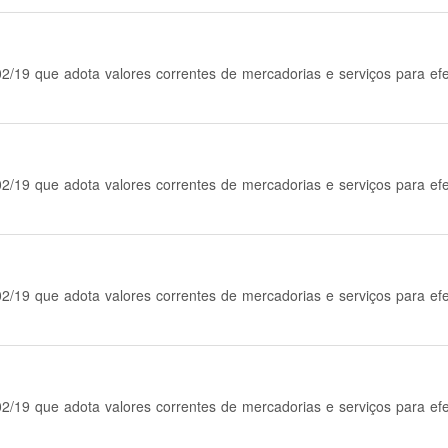
02/19 que adota valores correntes de mercadorias e serviços para ef
02/19 que adota valores correntes de mercadorias e serviços para ef
02/19 que adota valores correntes de mercadorias e serviços para ef
02/19 que adota valores correntes de mercadorias e serviços para ef