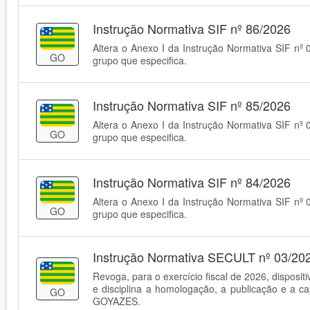
Instrução Normativa SIF nº 86/2026
Altera o Anexo I da Instrução Normativa SIF nº 
GO
grupo que especifica.
Instrução Normativa SIF nº 85/2026
Altera o Anexo I da Instrução Normativa SIF nº 
GO
grupo que especifica.
Instrução Normativa SIF nº 84/2026
Altera o Anexo I da Instrução Normativa SIF nº 
GO
grupo que especifica.
Instrução Normativa SECULT nº 03/20
Revoga, para o exercício fiscal de 2026, disposit
e disciplina a homologação, a publicação e a ca
GO
GOYAZES.