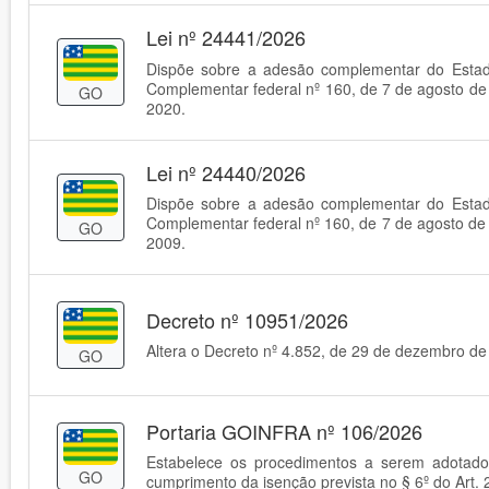
Lei nº 24441/2026
Dispõe sobre a adesão complementar do Estado
Complementar federal nº 160, de 7 de agosto de
GO
2020.
Lei nº 24440/2026
Dispõe sobre a adesão complementar do Estado
Complementar federal nº 160, de 7 de agosto de
GO
2009.
Decreto nº 10951/2026
Altera o Decreto nº 4.852, de 29 de dezembro d
GO
Portaria GOINFRA nº 106/2026
Estabelece os procedimentos a serem adotado
GO
cumprimento da isenção prevista no § 6º do Art. 