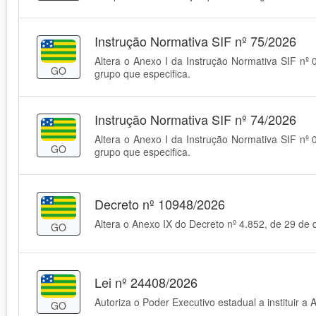
Instrução Normativa SIF nº 75/2026
Altera o Anexo I da Instrução Normativa SIF nº 
GO
grupo que especifica.
Instrução Normativa SIF nº 74/2026
Altera o Anexo I da Instrução Normativa SIF nº 
GO
grupo que especifica.
Decreto nº 10948/2026
Altera o Anexo IX do Decreto nº 4.852, de 29 d
GO
Lei nº 24408/2026
Autoriza o Poder Executivo estadual a instituir
GO