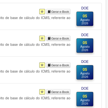
DOE
Gerar e-Book
05
eito de base de cálculo do ICMS, referente ao
Agosto
2026
DOE
Gerar e-Book
05
eito de base de cálculo do ICMS, referente ao
Agosto
2026
DOE
Gerar e-Book
05
eito de base de cálculo do ICMS, referente ao
Agosto
2026
DOE
Gerar e-Book
05
eito de base de cálculo do ICMS, referente ao
Agosto
2026