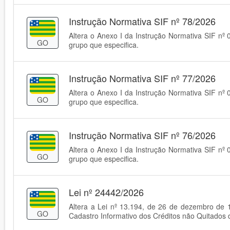
Instrução Normativa SIF nº 78/2026
Altera o Anexo I da Instrução Normativa SIF nº 
GO
grupo que especifica.
Instrução Normativa SIF nº 77/2026
Altera o Anexo I da Instrução Normativa SIF nº 
GO
grupo que especifica.
Instrução Normativa SIF nº 76/2026
Altera o Anexo I da Instrução Normativa SIF nº 
GO
grupo que especifica.
Lei nº 24442/2026
Altera a Lei nº 13.194, de 26 de dezembro de 19
GO
Cadastro Informativo dos Créditos não Quitado