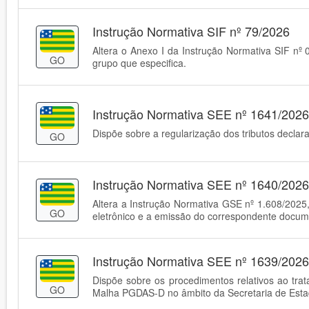
Instrução Normativa SIF nº 79/2026
Altera o Anexo I da Instrução Normativa SIF nº 
GO
grupo que especifica.
Instrução Normativa SEE nº 1641/2026
Dispõe sobre a regularização dos tributos decla
GO
Instrução Normativa SEE nº 1640/2026
Altera a Instrução Normativa GSE nº 1.608/2025
GO
eletrônico e a emissão do correspondente docume
Instrução Normativa SEE nº 1639/2026
Dispõe sobre os procedimentos relativos ao tr
GO
Malha PGDAS-D no âmbito da Secretaria de Esta