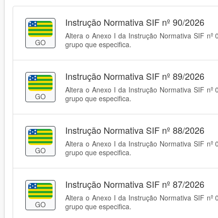
Instrução Normativa SIF nº 90/2026
Altera o Anexo I da Instrução Normativa SIF nº 
GO
grupo que especifica.
Instrução Normativa SIF nº 89/2026
Altera o Anexo I da Instrução Normativa SIF nº 
GO
grupo que especifica.
Instrução Normativa SIF nº 88/2026
Altera o Anexo I da Instrução Normativa SIF nº 
GO
grupo que especifica.
Instrução Normativa SIF nº 87/2026
Altera o Anexo I da Instrução Normativa SIF nº 
GO
grupo que especifica.