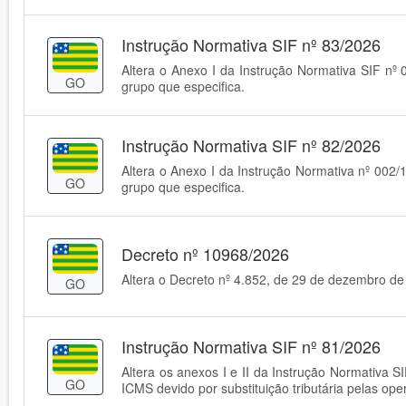
Instrução Normativa SIF nº 83/2026
Altera o Anexo I da Instrução Normativa SIF nº 
GO
grupo que especifica.
Instrução Normativa SIF nº 82/2026
Altera o Anexo I da Instrução Normativa nº 002/
GO
grupo que especifica.
Decreto nº 10968/2026
Altera o Decreto nº 4.852, de 29 de dezembro d
GO
Instrução Normativa SIF nº 81/2026
Altera os anexos I e II da Instrução Normativa 
GO
ICMS devido por substituição tributária pelas ope