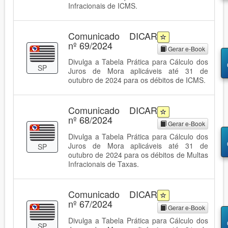
Infracionais de ICMS.
Comunicado DICAR
nº 69/2024
Gerar e-Book
Divulga a Tabela Prática para Cálculo dos
SP
Juros de Mora aplicáveis até 31 de
outubro de 2024 para os débitos de ICMS.
Comunicado DICAR
nº 68/2024
Gerar e-Book
Divulga a Tabela Prática para Cálculo dos
Juros de Mora aplicáveis até 31 de
SP
outubro de 2024 para os débitos de Multas
Infracionais de Taxas.
Comunicado DICAR
nº 67/2024
Gerar e-Book
Divulga a Tabela Prática para Cálculo dos
SP