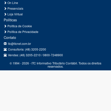
On Line
Presenciais
Loja Virtual
Políticas
Política de Cookie
Política de Privacidade
Contato
itc@itcnet.com.br
Consultoria: (48) 3205-2200
Vendas: (48) 3205-2210 / 0800-7248900
© 1994 - 2026 - ITC Informativo Tributário Contábil. Todos os direitos
reservados.