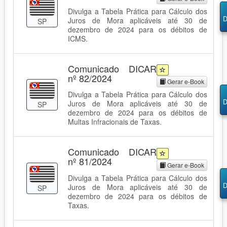
Divulga a Tabela Prática para Cálculo dos
D
Juros de Mora aplicáveis até 30 de
SP
dezembro de 2024 para os débitos de
ICMS.
Comunicado DICAR
nº 82/2024
Gerar e-Book
Divulga a Tabela Prática para Cálculo dos
D
Juros de Mora aplicáveis até 30 de
SP
dezembro de 2024 para os débitos de
Multas Infracionais de Taxas.
Comunicado DICAR
nº 81/2024
Gerar e-Book
Divulga a Tabela Prática para Cálculo dos
D
Juros de Mora aplicáveis até 30 de
SP
dezembro de 2024 para os débitos de
Taxas.