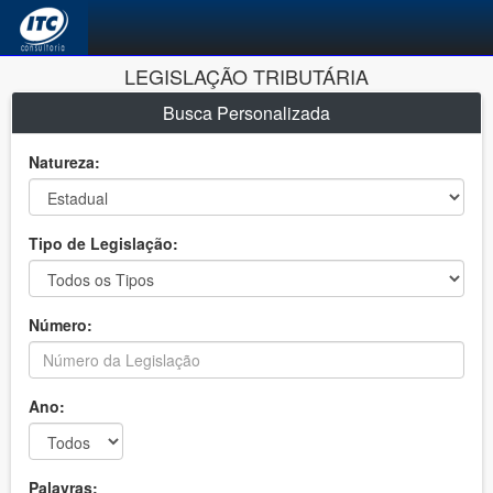
LEGISLAÇÃO TRIBUTÁRIA
Busca Personalizada
Natureza:
Tipo de Legislação:
Número:
Ano:
Palavras: